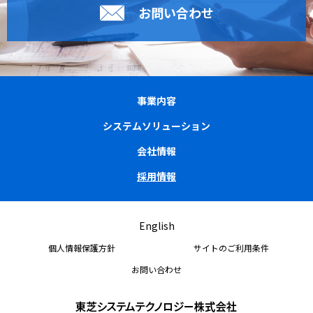
お問い合わせ
事業内容
システムソリューション
会社情報
採用情報
English
個人情報保護方針
サイトのご利用条件
お問い合わせ