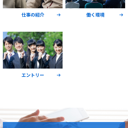
仕事の紹介
働く環境
エントリー