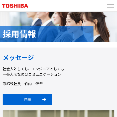
採用情報
メッセージ
社会人としても、エンジニアとしても
一番大切なのはコミュニケーション
取締役社長 竹内 伸吾
詳細