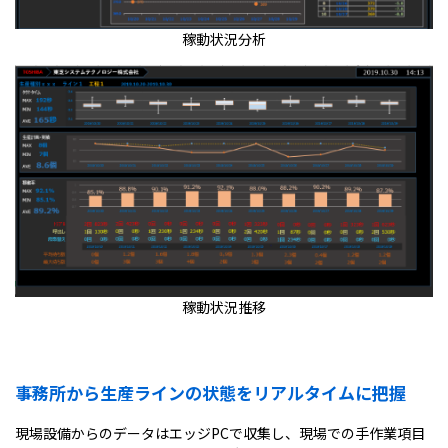
稼動状況分析
稼動状況推移
事務所から生産ラインの状態をリアルタイムに把握
現場設備からのデータはエッジPCで収集し、現場での手作業項目