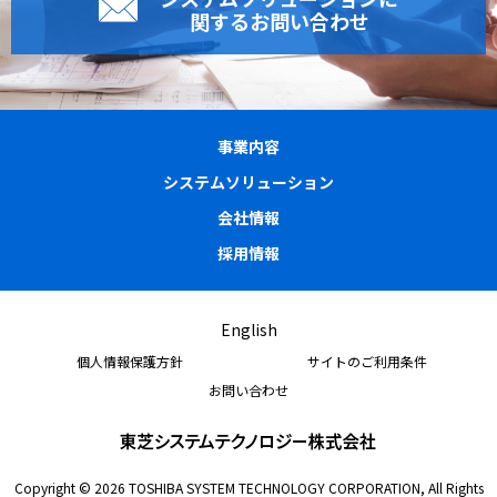
関するお問い合わせ
事業内容
システムソリューション
会社情報
採用情報
English
個人情報保護方針
サイトのご利用条件
お問い合わせ
Copyright © 2026 TOSHIBA SYSTEM TECHNOLOGY CORPORATION, All Rights