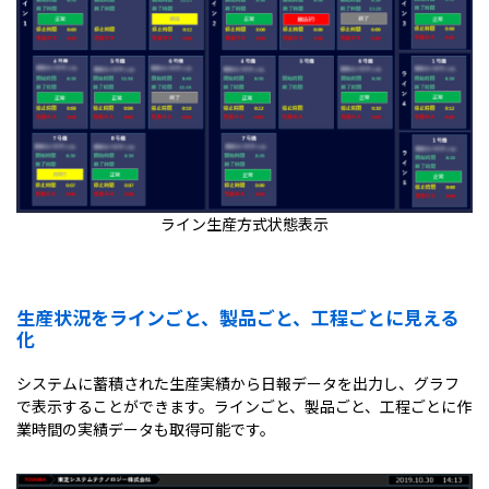
ライン生産方式状態表示
生産状況をラインごと、製品ごと、工程ごとに見える
化
システムに蓄積された生産実績から日報データを出力し、グラフ
で表示することができます。ラインごと、製品ごと、工程ごとに作
業時間の実績データも取得可能です。