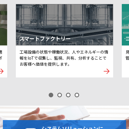
スマートファクトリー
適
工場設備の状態や稼働状況、人やエネルギーの情
ポ
報をIoTで収集し、監視、共有、分析することで
お客様へ価値を提供します。
システムソリューションに