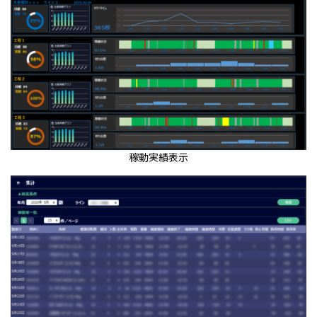
稼動実績表示