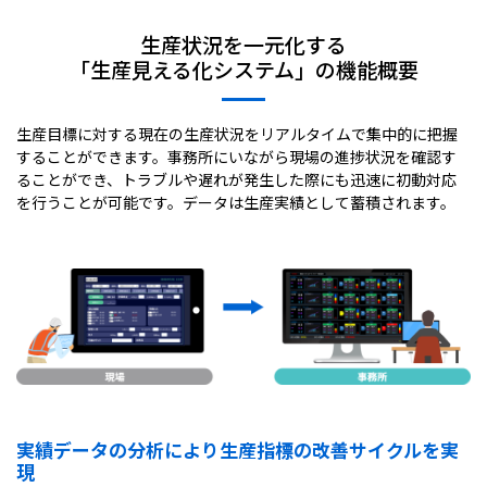
生産状況を一元化する
「生産見える化システム」の機能概要
生産目標に対する現在の生産状況をリアルタイムで集中的に把握
することができます。事務所にいながら現場の進捗状況を確認す
ることができ、トラブルや遅れが発生した際にも迅速に初動対応
を行うことが可能です。データは生産実績として蓄積されます。
実績データの分析により生産指標の改善サイクルを実
現