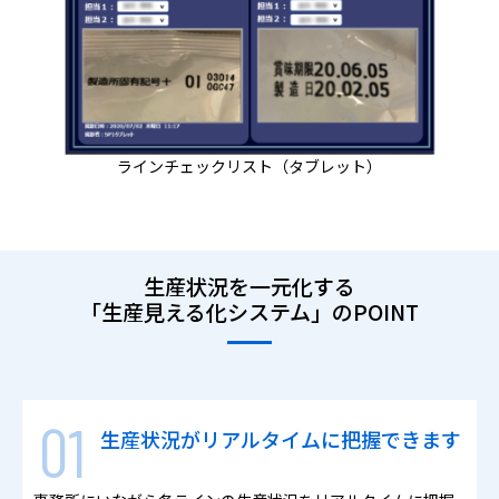
ラインチェックリスト（タブレット）
生産状況を一元化する
「生産見える化システム」のPOINT
生産状況がリアルタイムに把握できます