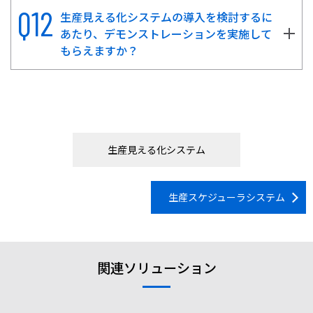
生産見える化システムの導入を検討するに
あたり、デモンストレーションを実施して
もらえますか？
生産見える化システム
生産スケジューラシステム
関連ソリューション