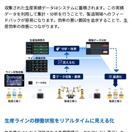
収集された生産実績データはシステムに蓄積されます。この実績
データを利用して集計・分析を行うことで、製造現場へのフィー
ドバックが容易になります。効率の悪い要因を追求することで、生
産効率の改善につながります。
生産ラインの稼働状態をリアルタイムに見える化