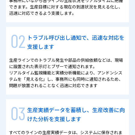
事務所にいながら各ラインの生産状況をリアルタイムに把握
できます。生産目標に対する現在の到達状況を見える化し、
迅速に対応できるよう支援します。
トラブル呼び出し通知で、迅速な対応を
支援します
生産ラインでのトラブル発生や部品の供給依頼などは、現場
に設置された表示灯とブザーで通知されます。
リアルタイム監視機能と実績分析機能により、アンドンシス
テムを「見える化」し、事務所にも同時に通知されるため、
問題が放置されることなく迅速に対応できます
生産実績データを蓄積し、生産改善に向
けた分析を支援します
すべてのラインの生産実績データは、システムに保存されま