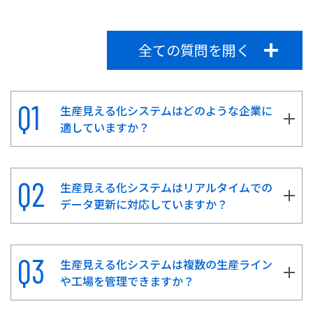
全ての質問を開く
生産見える化システムはどのような企業に
適していますか？
生産見える化システムはリアルタイムでの
データ更新に対応していますか？
生産見える化システムは複数の生産ライン
や工場を管理できますか？