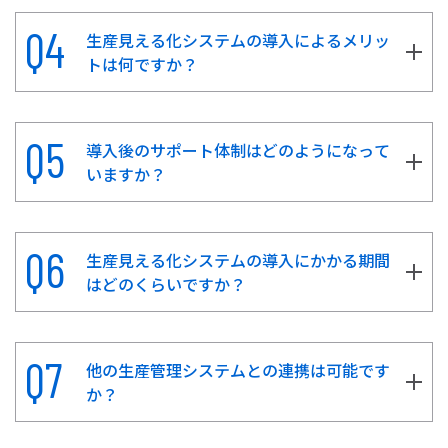
生産見える化システムの導入によるメリッ
トは何ですか？
導入後のサポート体制はどのようになって
いますか？
生産見える化システムの導入にかかる期間
はどのくらいですか？
他の生産管理システムとの連携は可能です
か？