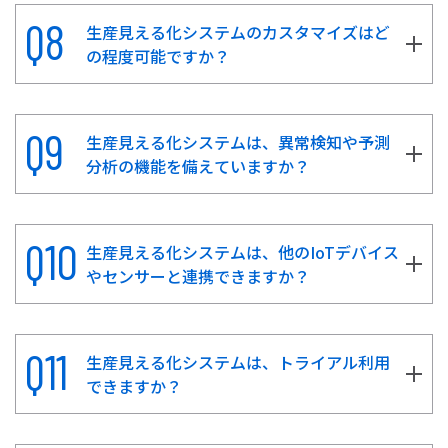
生産見える化システムのカスタマイズはど
の程度可能ですか？
生産見える化システムは、異常検知や予測
分析の機能を備えていますか？
生産見える化システムは、他のIoTデバイス
やセンサーと連携できますか？
生産見える化システムは、トライアル利用
できますか？