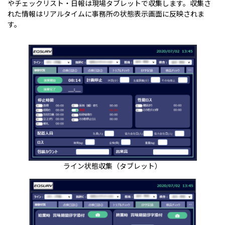
やチェックリスト・日報は現場タブレットで収集します。収集さ
れた情報はリアルタイムに事務所の状態表示画面に反映されま
す。
ライン状態収集（タブレット）