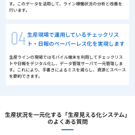
す。このデータを活用して、ライン稼働状況の分析と改善を
行います。
生産現場で運用しているチェックリス
ト・日報のペーパーレス化を実現します
生産ラインの現場ではモバイル端末を利用してチェックリス
トや日報をデジタル化し、データ管理サーバで一元管理しま
す。これにより、手書きによるミスを減らし、資源とスペース
を節約できます。
生産状況を一元化する「生産見える化システム」
のよくある質問