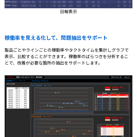
日報表示
稼働率を見える化して、問題抽出をサポート
製品ごとやラインごとの稼動率やタクトタイムを集計しグラフで
表示、比較することができます。稼働率のばらつきを分析するこ
とで、改善が必要な箇所の抽出をサポートします。