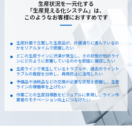
生産状況を一元化する
「生産見える化システム」は、
このようなお客様におすすめです
生産計画で立案した生産品が、計画通りに進んでいるの
かをリアルタイムで把握したい
どこの生産ラインに渋滞が発生し、その状態が他のライ
ンにどのように影響しているのかを即座に確認したい
生産ラインで発生しているトラブルや、過去のライント
ラブルの履歴を分析し、再発防止に活用したい
予備品や消耗品などの交換が必要な状態を把握し、生産
ラインの稼働率を上げたい
作業ごとの生産目標数をビジュアルに表現し、ライン作
業者のモチベーション向上につなげたい