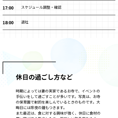
17:00
スケジュール調整・確認
18:00
退社
休日の過ごし方など
時期によっては妻の実家であるお寺で、イベントの
手伝いをして過ごすことが多いです。写真は、お寺
の保育園で射的を楽しんでいるときのものです。大
晦日には除夜の鐘もつきます。
また最近は、食に対する興味が強く、休日に食材の