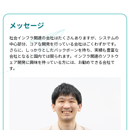
メッセージ
社会インフラ関連の会社はたくさんありますが、システムの
中心部分、コアな開発を行っている会社はごくわずかです。
さらに、しっかりとしたバックボーンを持ち、実績も豊富な
会社となると国内では限られます。インフラ関連のソフトウ
ェア開発に興味を持っている方には、お勧めできる会社で
す。