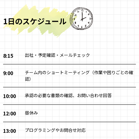
1日のスケジュール
8:15
出社・予定確認・メールチェック
9:00
チーム内のショートミーティング（作業や困りごとの確
認）
10:00
承認の必要な書類の確認、お問い合わせ回答
12:00
昼休み
13:00
プログラミングやお問合せ対応