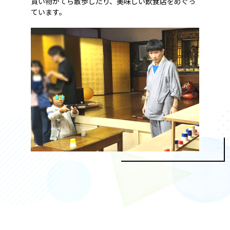
買い物がてら散歩したり、美味しい飲食店をめぐっ
ています。