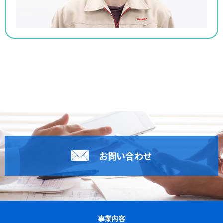
お問い合わせ
事業内容