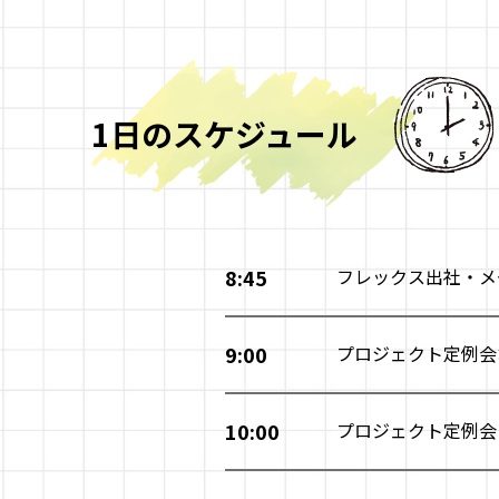
1日のスケジュール
8:45
フレックス出社・メ
9:00
プロジェクト定例会
10:00
プロジェクト定例会