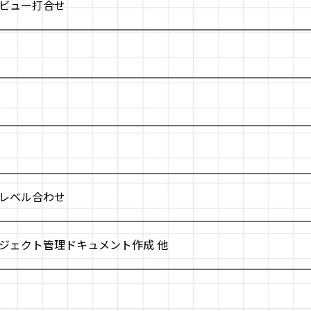
ビュー打合せ
レベル合わせ
ジェクト管理ドキュメント作成 他