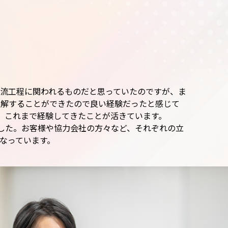
流工程に関われるものだと思っていたのですが、ま
理解することができたので良い経験だったと感じて
、これまで経験してきたことが活きています。
した。お客様や協力会社の方々など、それぞれの立
なっています。