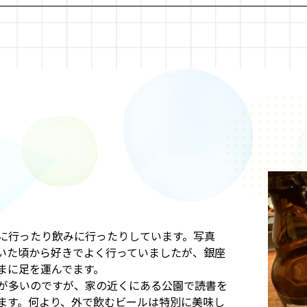
に行ったり飲みに行ったりしています。写真
いた頃から好きでよく行っていましたが、銀座
まに足を運んでます。
が多いのですが、家の近くにある公園で読書を
ます。何より、外で飲むビールは特別に美味し