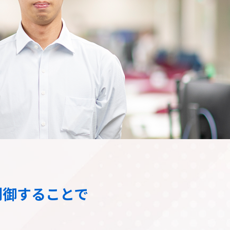
制御することで