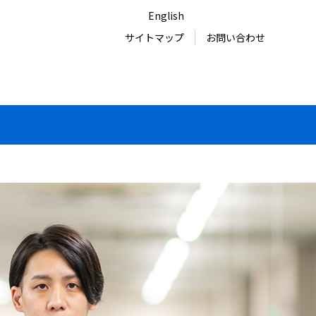
English
サイトマップ
お問い合わせ