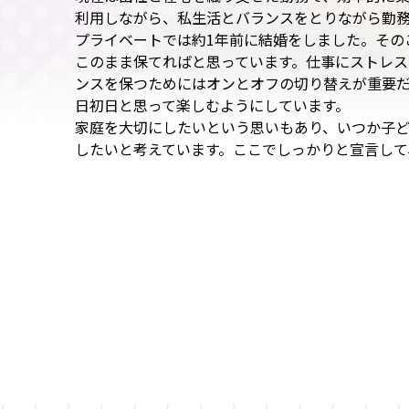
利用しながら、私生活とバランスをとりながら勤
プライベートでは約1年前に結婚をしました。その
このまま保てればと思っています。仕事にストレ
ンスを保つためにはオンとオフの切り替えが重要
日初日と思って楽しむようにしています。
家庭を大切にしたいという思いもあり、いつか子
したいと考えています。ここでしっかりと宣言して