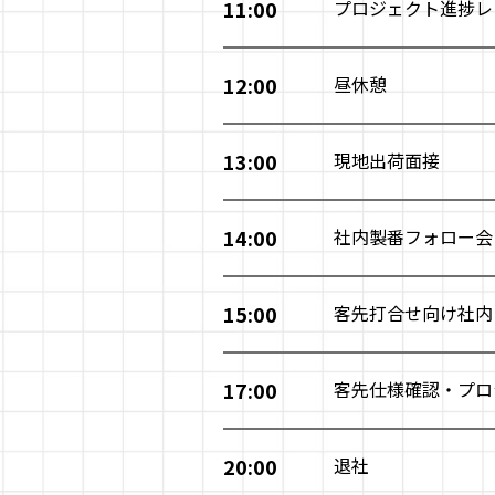
11:00
プロジェクト進捗レ
12:00
昼休憩
13:00
現地出荷面接
14:00
社内製番フォロー会
15:00
客先打合せ向け社内
17:00
客先仕様確認・プロ
20:00
退社