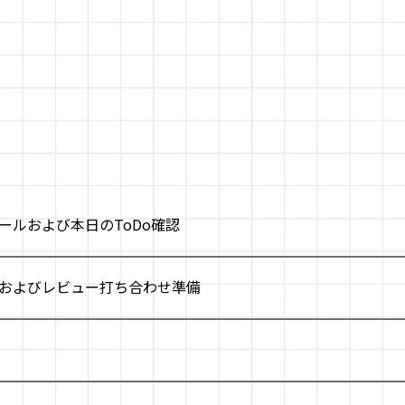
ールおよび本日のToDo確認
およびレビュー打ち合わせ準備