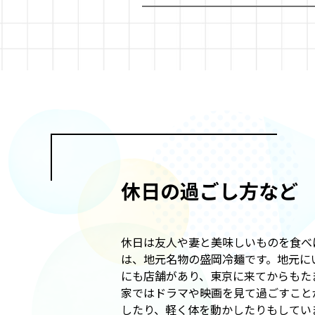
休日の過ごし方など
休日は友人や妻と美味しいものを食べ
は、地元名物の盛岡冷麺です。地元に
にも店舗があり、東京に来てからもた
家ではドラマや映画を見て過ごすこと
したり、軽く体を動かしたりもしてい