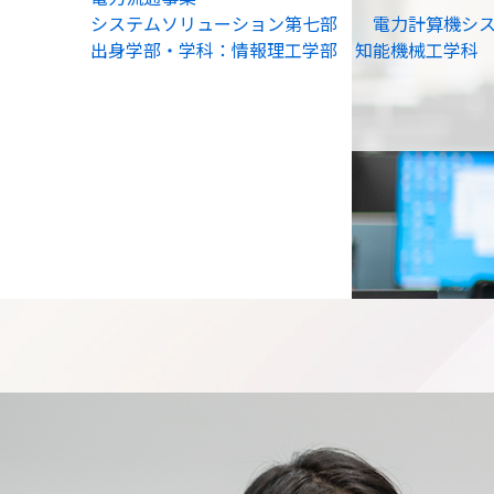
システムソリューション第七部 電力計算機シス
出身学部・学科：情報理工学部 知能機械工学科